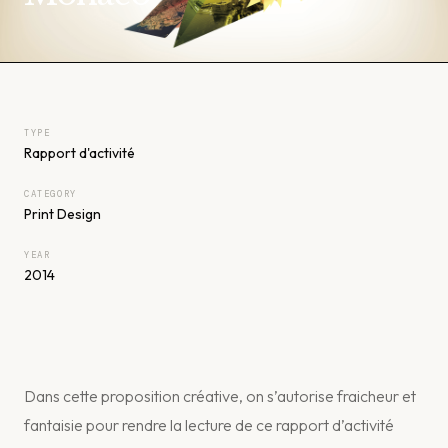
TYPE
Rapport d'activité
CATEGORY
Print Design
YEAR
2014
Dans cette proposition créative, on s’autorise fraicheur et
fantaisie pour rendre la lecture de ce rapport d’activité