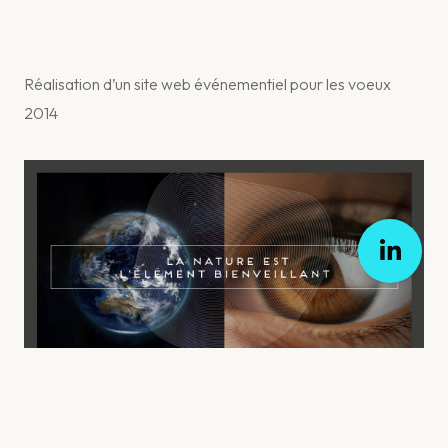
Réalisation d’un site web événementiel pour les voeux
2014